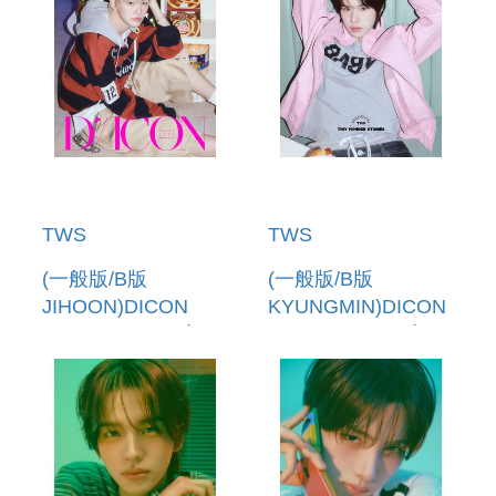
TWS
TWS
(一般版/B版
(一般版/B版
JIHOON)DICON
KYUNGMIN)DICON
VOLUME N 34 寫真
VOLUME N 34 寫真
書(韓國進口)
書(韓國進口)