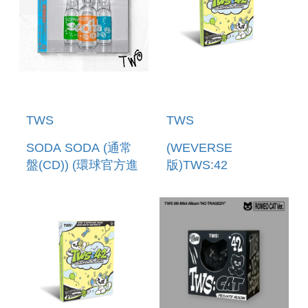
TWS
TWS
SODA SODA (通常
(WEVERSE
盤(CD)) (環球官方進
版)TWS:42
口)
SELECTION PACK
VOL. 2(韓國進口版)