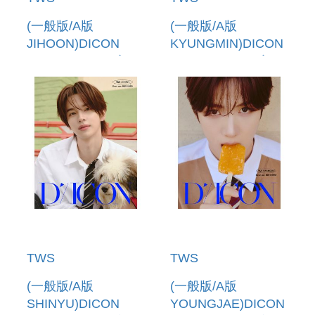
(一般版/A版
(一般版/A版
JIHOON)DICON
KYUNGMIN)DICON
VOLUME N 34 寫真
VOLUME N 34 寫真
書(韓國進口)
書(韓國進口)
TWS
TWS
(一般版/A版
(一般版/A版
SHINYU)DICON
YOUNGJAE)DICON