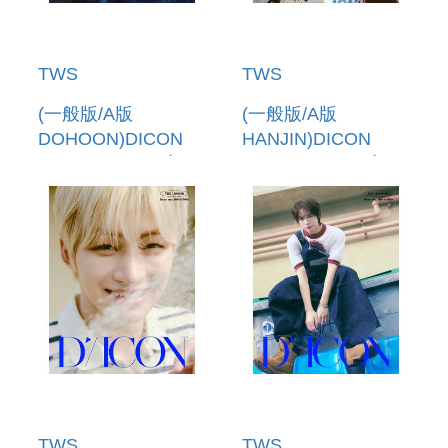
TWS
TWS
(一般版/A版
(一般版/A版
DOHOON)DICON
HANJIN)DICON
VOLUME N 34 寫真
VOLUME N 34 寫真
書(韓國進口)
書(韓國進口)
TWS
TWS