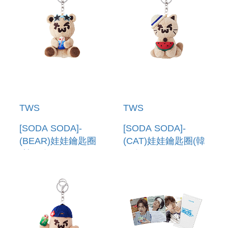
TWS
TWS
[SODA SODA]-
[SODA SODA]-
(BEAR)娃娃鑰匙圈
(CAT)娃娃鑰匙圈(韓
(韓國進口) PLUSH
國進口) PLUSH
KEYRING (BEAR)
KEYRING (CAT)