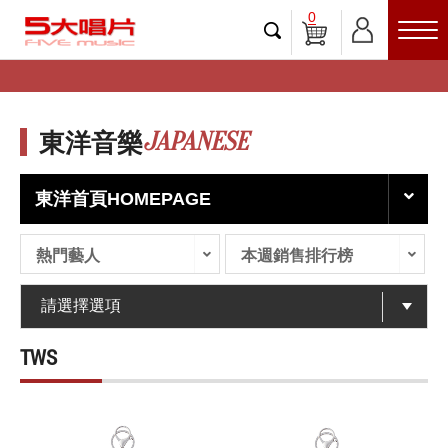
0
JAPANESE
東洋音樂
東洋首頁HOMEPAGE
熱門藝人
本週銷售排行榜
TWS