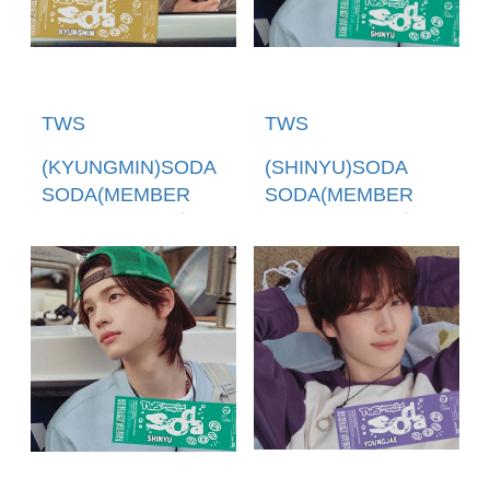
TWS
TWS
(KYUNGMIN)SODA
(SHINYU)SODA
SODA(MEMBER
SODA(MEMBER
SOLO JACKET盤)
SOLO JACKET盤)
(日本進口一般通路
(日本進口一般通路
版)
版)(預購至6/28
12:00止)