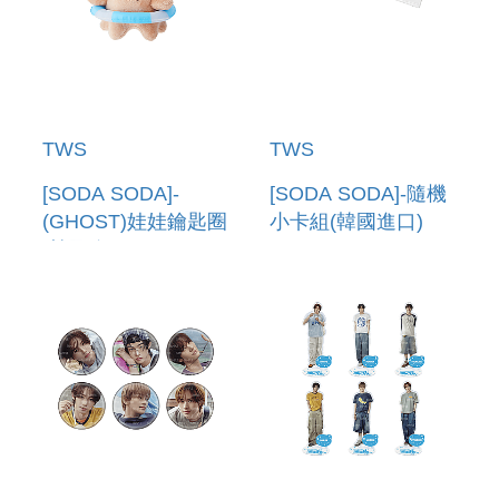
TWS
TWS
[SODA SODA]-
[SODA SODA]-隨機
(GHOST)娃娃鑰匙圈
小卡組(韓國進口)
(韓國進口) PLUSH
PHOTO CARD
KEYRING (GHOST)