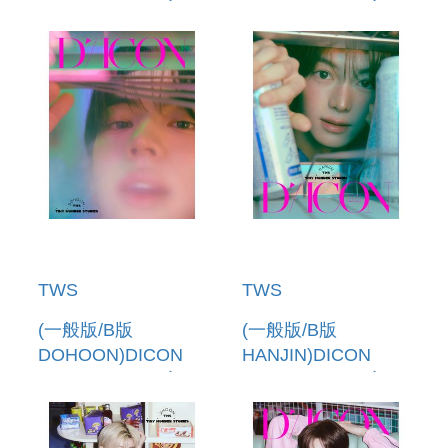
VOLUME N 34 寫真
VOLUME N 34 寫真
書(韓國進口)
書(韓國進口)
TWS
TWS
(一般版/B版
(一般版/B版
DOHOON)DICON
HANJIN)DICON
VOLUME N 34 寫真
VOLUME N 34 寫真
書(韓國進口)
書(韓國進口)