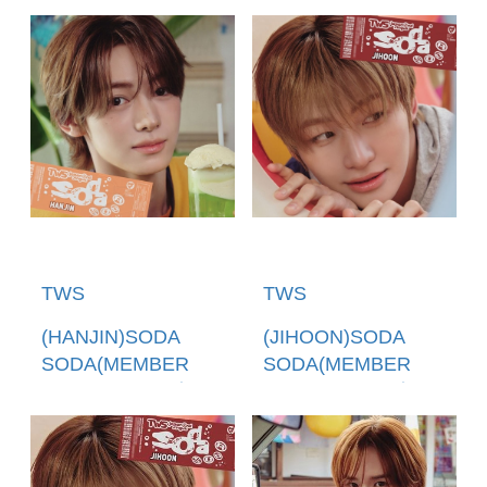
(日本進口一般通路
(環球官方進口)
版)
TWS
TWS
(HANJIN)SODA
(JIHOON)SODA
SODA(MEMBER
SODA(MEMBER
SOLO JACKET盤)
SOLO JACKET盤)
(日本進口一般通路
(日本進口一般通路
版)
版)