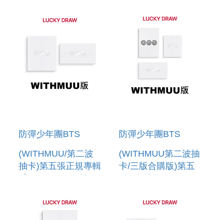
「ARIRANG」 (韓國
LEGEND VER.)」
進口版)
(韓國進口版)
防彈少年團BTS
防彈少年團BTS
(WITHMUU/第二波
(WITHMUU第二波抽
抽卡)第五張正規專輯
卡/三版合購版)第五
「ARIRANG」(韓國
張正規專輯
進口版)
「ARIRANG」 (韓國
進口版)