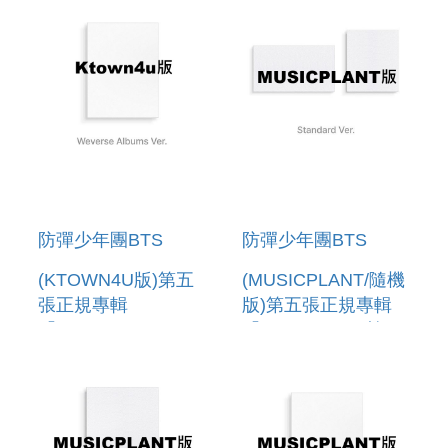
防彈少年團BTS
防彈少年團BTS
(KTOWN4U版)第五
(MUSICPLANT/隨機
張正規專輯
版)第五張正規專輯
「ARIRANG(WEVERSE
「ARIRANG」(韓國
ALBUMS VER.)」
進口版)
(韓國進口版)