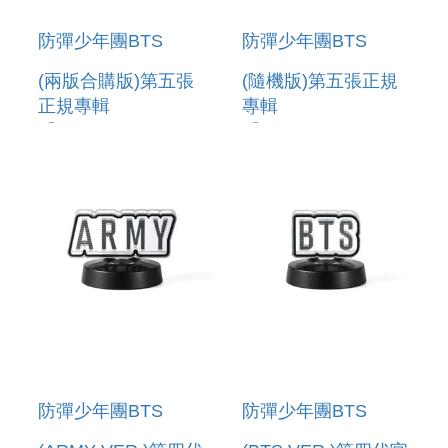
防彈少年團BTS
防彈少年團BTS
(兩版合購版)第五張
(隨機版)第五張正規
正規專輯
專輯
「ARIRANG(DELUXE
「ARIRANG(DELUXE
VINYL VER.)」 (韓
VINYL VER.)」 (韓
國進口限量版黑膠
國進口限量版黑膠
LP)
LP)
防彈少年團BTS
防彈少年團BTS