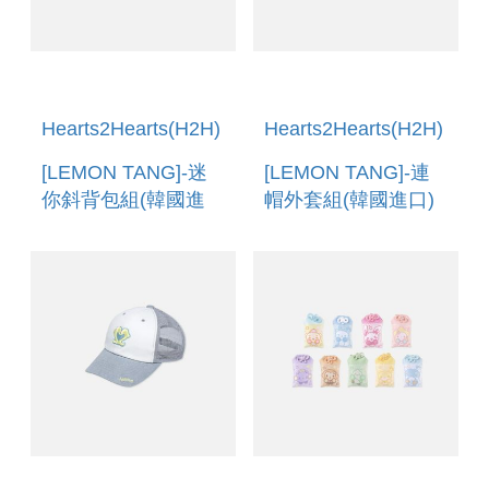
Hearts2Hearts(H2H)
Hearts2Hearts(H2H)
[LEMON TANG]-迷
[LEMON TANG]-連
你斜背包組(韓國進
帽外套組(韓國進口)
口) MINI CROSS
ZIP-UP HOODIE
BAG SET
SET