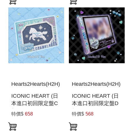
Hearts2Hearts(H2H)
Hearts2Hearts(H2H)
ICONIC HEART (日
ICONIC HEART (日
本進口初回限定盤C
本進口初回限定盤D
盤)
盤)
特價$
658
特價$
568