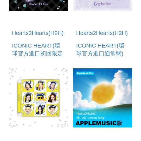
Hearts2Hearts(H2H)
Hearts2Hearts(H2H)
ICONIC HEART(環
ICONIC HEART(環
球官方進口初回限定
球官方進口通常盤)
盤D-CD+GOODS)