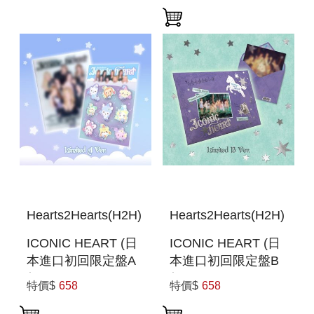
MINI DOLL
KEYRING
Hearts2Hearts(H2H)
Hearts2Hearts(H2H)
ICONIC HEART (日
ICONIC HEART (日
本進口初回限定盤A
本進口初回限定盤B
盤)
盤)
特價$
658
特價$
658