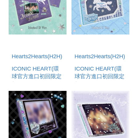
Hearts2Hearts(H2H)
Hearts2Hearts(H2H)
ICONIC HEART(環
ICONIC HEART(環
球官方進口初回限定
球官方進口初回限定
盤B-CD+GOODS)
盤C-CD+GOODS)