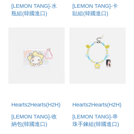
[LEMON TANG]-水
[LEMON TANG]-卡
瓶組(韓國進口)
貼組(韓國進口)
WATER BOTTLE
CARD COVER
SET
STICKER SET
Hearts2Hearts(H2H)
Hearts2Hearts(H2H)
[LEMON TANG]-收
[LEMON TANG]-串
納包(韓國進口)
珠手鍊組(韓國進口)
MULTI CASE
BEADS BRACELET