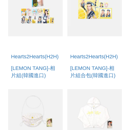
Hearts2Hearts(H2H)
Hearts2Hearts(H2H)
[LEMON TANG]-相
[LEMON TANG]-相
片組(韓國進口)
片組合包(韓國進口)
PHOTO SET
PHOTO KIT