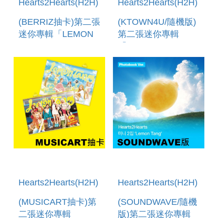
Hearts2Hearts(H2H)
Hearts2Hearts(H2H)
(BERRIZ抽卡)第二張
(KTOWN4U/隨機版)
迷你專輯「LEMON
第二張迷你專輯
TANG(PHOTOBOOK
「LEMON
VER.)」 (韓國進口
TANG(PHOTOBOOK
版)
VER.)」(韓國進口版)
Hearts2Hearts(H2H)
Hearts2Hearts(H2H)
(MUSICART抽卡)第
(SOUNDWAVE/隨機
二張迷你專輯
版)第二張迷你專輯