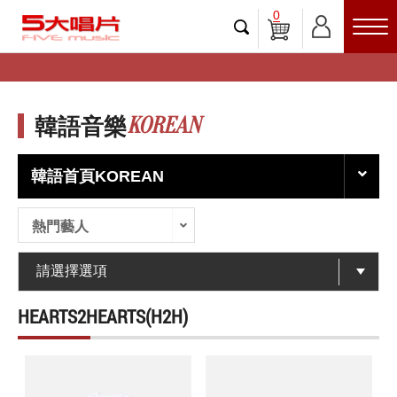
0
KOREAN
韓語音樂
韓語首頁KOREAN
熱門藝人
HEARTS2HEARTS(H2H)