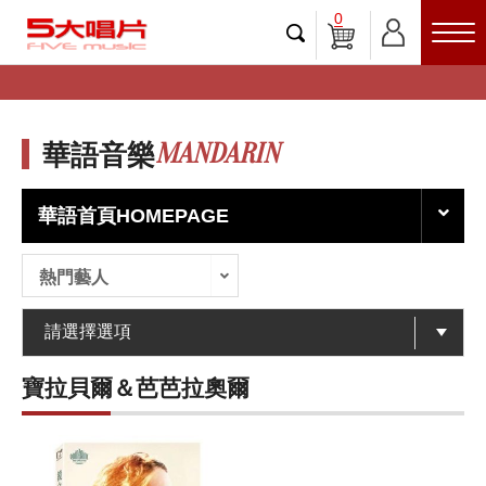
0
MANDARIN
華語音樂
華語首頁HOMEPAGE
熱門藝人
寶拉貝爾＆芭芭拉奧爾