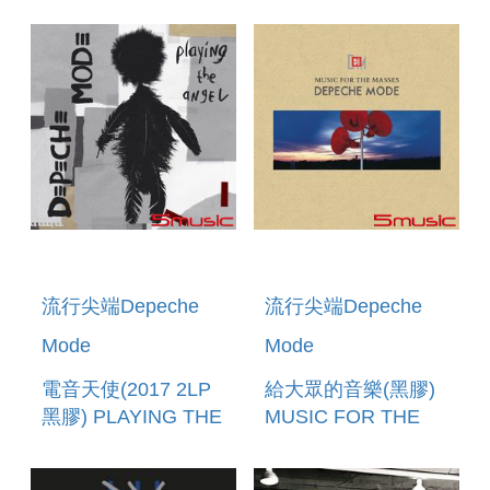
流行尖端Depeche
流行尖端Depeche
Mode
Mode
電音天使(2017 2LP
給大眾的音樂(黑膠)
黑膠) PLAYING THE
MUSIC FOR THE
ANGEL(2017
MASSES(VINYL)
VINYL)