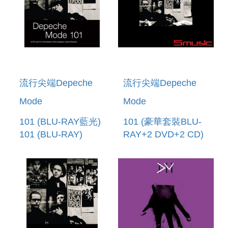
流行尖端Depeche
流行尖端Depeche
Mode
Mode
101 (BLU-RAY藍光)
101 (豪華套裝BLU-
101 (BLU-RAY)
RAY+2 DVD+2 CD)
101 (BLU-RAY+2
DVD+2 CD)