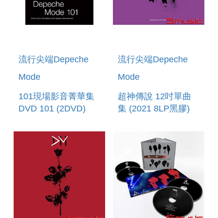
流行尖端Depeche
流行尖端Depeche
Mode
Mode
101現場影音菁華集
超神傳說 12吋單曲
DVD 101 (2DVD)
集 (2021 8LP黑膠)
ULTRA - THE 12
SINGLES (8LP)