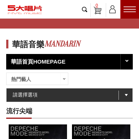
0
MANDARIN
華語音樂
華語首頁HOMEPAGE
熱門藝人
流行尖端