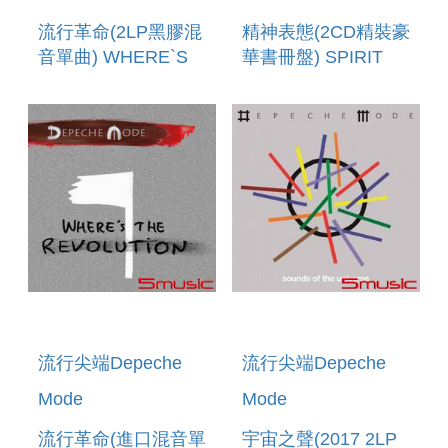
流行革命(2LP黑膠混
精神表態(2CD精裝豪
音單曲) WHERE`S
華書冊盤) SPIRIT
THE REVOLUTION
(DELUXE EDITION)
REMIXES (VINYL)
流行尖端Depeche
流行尖端Depeche
Mode
Mode
流行革命(進口混音單
宇宙之聲(2017 2LP