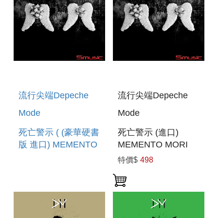
流行尖端Depeche
流行尖端Depeche
Mode
Mode
死亡警示 ( (豪華硬書
死亡警示 (進口)
版 進口) MEMENTO
MEMENTO MORI
MORI (DELUXE)
特價$
498