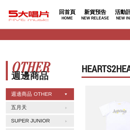
回首頁
新貨預告
活動
HOME
NEW RELEASE
NEW IN
OTHER
HEARTS2HEA
週邊商品
週邊商品
OTHER
五月天
SUPER JUNIOR