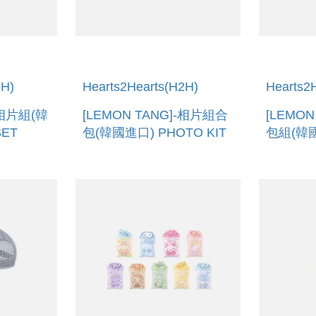
2H)
Hearts2Hearts(H2H)
Hearts2
-相片組(韓
[LEMON TANG]-相片組合
[LEMO
SET
包(韓國進口) PHOTO KIT
包組(韓國
CROSS 