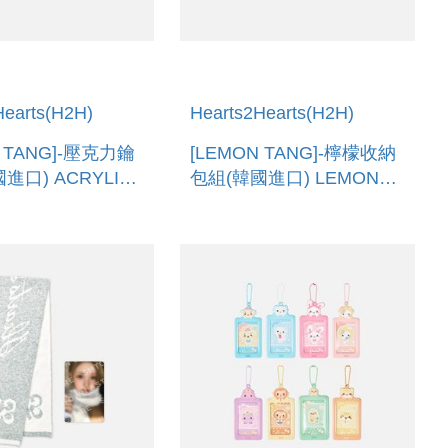
Hearts(H2H)
Hearts2Hearts(H2H)
N TANG]-壓克力鑰
[LEMON TANG]-檸檬收納
進口) ACRYLIC
包組(韓國進口) LEMON
G
POUCH SET