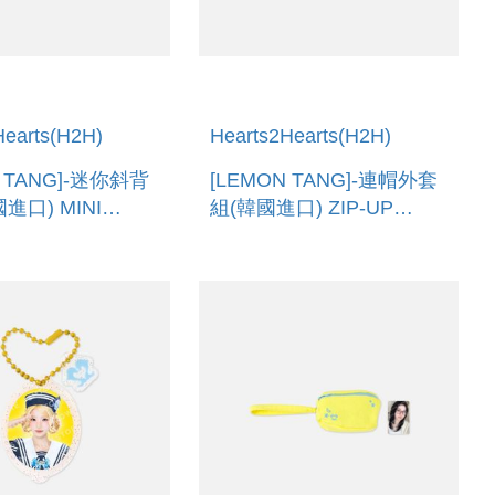
Hearts(H2H)
Hearts2Hearts(H2H)
N TANG]-迷你斜背
[LEMON TANG]-連帽外套
進口) MINI
組(韓國進口) ZIP-UP
BAG SET
HOODIE SET