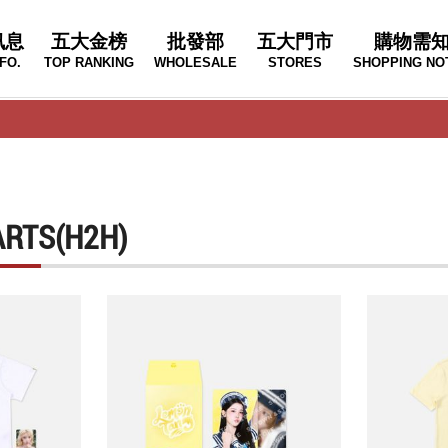
訊息
五大金榜
批發部
五大門市
購物需
FO.
TOP RANKING
WHOLESALE
STORES
SHOPPING NO
RTS(H2H)