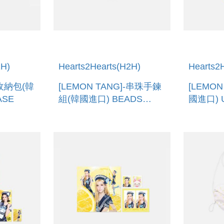
2H)
Hearts2Hearts(H2H)
Hearts2
-收納包(韓
[LEMON TANG]-串珠手鍊
[LEMO
ASE
組(韓國進口) BEADS
國進口) 
BRACELET SET