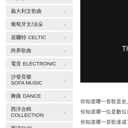
義大利文歌曲
葡萄牙文/法朵
居爾特
CELTIC
跨界歌曲
電音
ELECTRONIC
沙發音樂
SOFA MUSIC
舞曲
DANCE
你知道哪一首歌是史
西洋合輯
你知道哪一位是數位
COLLECTION
你知道哪一首歌達成