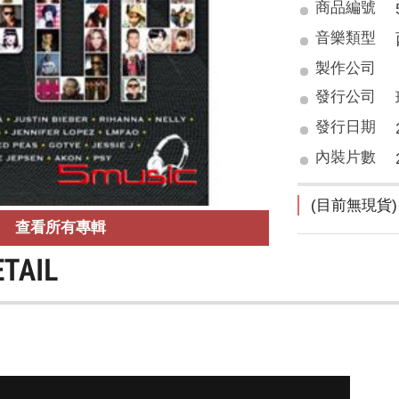
商品編號
音樂類型
製作公司
發行公司
發行日期
內裝片數
(目前無現貨)
查看所有專輯
ETAIL