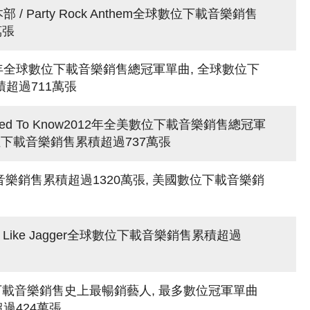
笑本部 / Party Rock Anthem全球數位下載音樂銷售
萬張
be2012年全球數位下載音樂銷售總冠軍單曲, 全球數位下
積超過711萬張
 I Used To Know2012年全美數位下載音樂銷售總冠軍
位下載音樂銷售累積超過737萬張
下載音樂銷售累積超過1320萬張, 美國數位下載音樂銷
Moves Like Jagger全球數位下載音樂銷售累積超過
a全球數位下載音樂銷售史上最暢銷藝人, 最多數位冠軍單曲
過424萬張