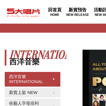
回首頁
新貨預告
活動
HOME
NEW RELEASE
NEW IN
INTERNATIONAL
西洋音樂
西洋音樂
INTERNATIONAL
新貨上架
NEW
依藝人字母排列