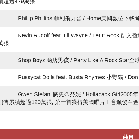
積超過479萬張
Phillip Phillips 菲利飛力普 / Home美國數位
Kevin Rudolf feat. Lil Wayne / Let It
萬張
Shop Boyz 商店男孩 / Party Like A Rock 
Pussycat Dolls feat. Busta Rhymes 小野貓
Gwen Stefani 關史蒂芬妮 / Hollaback Gir
銷售累積超過120萬張, 第一首獲得美國唱片工會頒發白
曲目