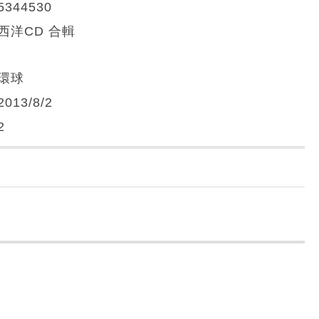
5344530
西洋CD 合輯
環球
2013/8/2
2