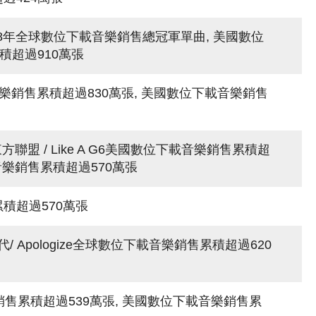
llipop2008年全球數位下載音樂銷售總冠軍單曲, 美國數位
積超過910萬張
載音樂銷售累積超過830萬張, 美國數位下載音樂銷售
Dev 東方聯盟 / Like A G6美國數位下載音樂銷售累積超
數位下載音樂銷售累積超過570萬張
累積超過570萬張
世代/ Apologize全球數位下載音樂銷售累積超過620
音樂銷售累積超過539萬張, 美國數位下載音樂銷售累