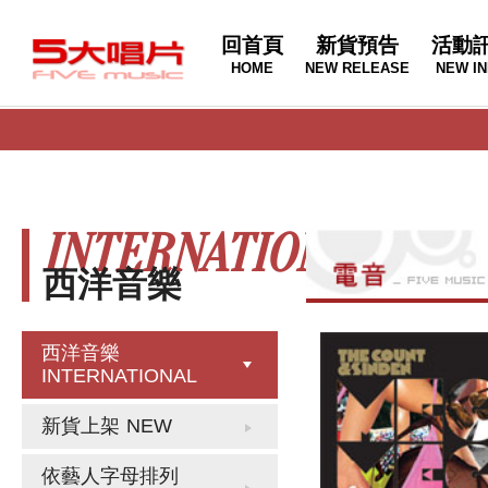
回首頁
新貨預告
活動
HOME
NEW RELEASE
NEW IN
INTERNATIONAL
西洋音樂
西洋音樂
INTERNATIONAL
新貨上架
NEW
依藝人字母排列