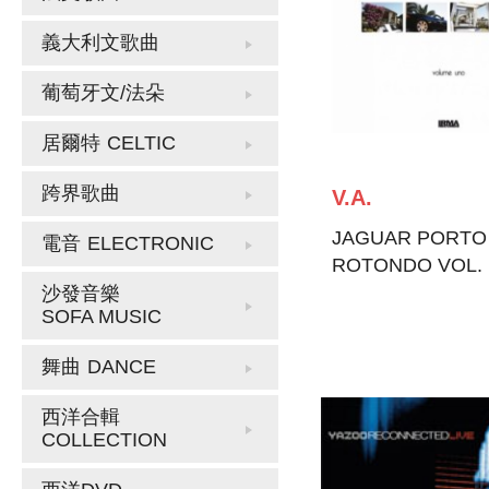
義大利文歌曲
葡萄牙文/法朵
居爾特
CELTIC
跨界歌曲
V.A.
JAGUAR PORTO
電音
ELECTRONIC
ROTONDO VOL.
沙發音樂
SOFA MUSIC
舞曲
DANCE
西洋合輯
COLLECTION