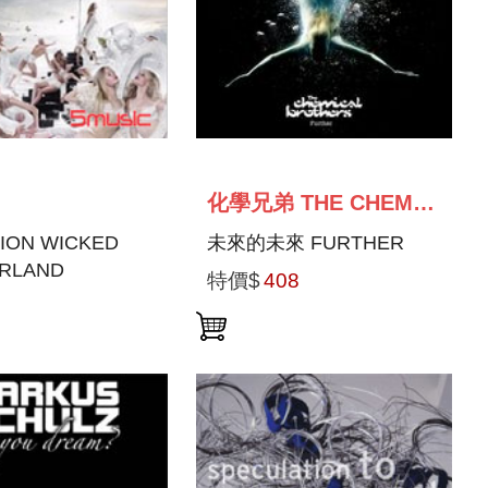
化學兄弟 THE CHEMICAL BROTHERS
ION WICKED
未來的未來 FURTHER
RLAND
特價$
408