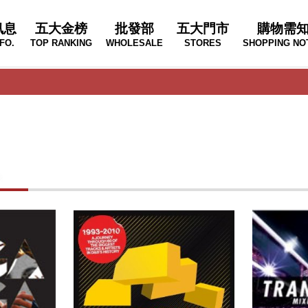
訊息
五大金榜
批發部
五大門市
購物需
FO.
TOP RANKING
WHOLESALE
STORES
SHOPPING NO