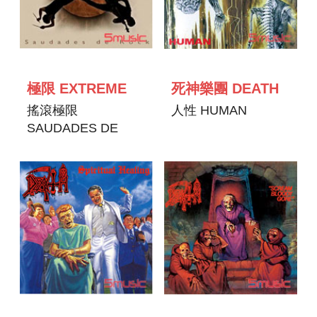
極限 EXTREME
死神樂團 DEATH
搖滾極限
人性 HUMAN
SAUDADES DE
ROCK