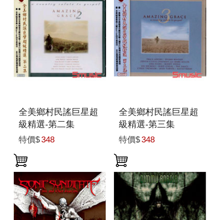
全美鄉村民謠巨星超
全美鄉村民謠巨星超
級精選-第二集
級精選-第三集
特價$
348
特價$
348