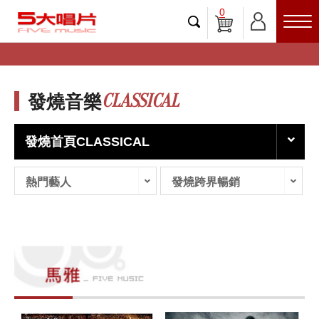
0
CLASSICAL
發燒音樂
發燒首頁CLASSICAL
熱門藝人
發燒跨界暢銷