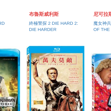
布魯斯威利斯
RD
終極警探 2 DIE HARD 2:
魔女神兵-
DIE HARDER
OF THE