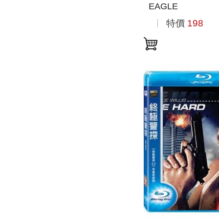
EAGLE
特價
198