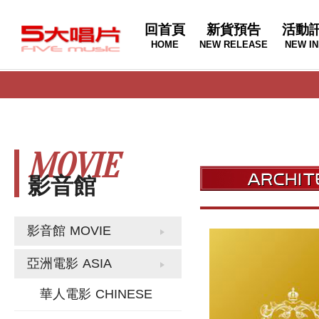
回首頁
新貨預告
活動
HOME
NEW RELEASE
NEW IN
MOVIE
影音館
影音館
MOVIE
亞洲電影
ASIA
華人電影
CHINESE