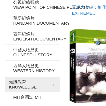
公視紀錄觀點
工程大突破：搶救
VIEW POINT OF CHINESE PUBLIC TV
EXTREME
華語紀錄片
ENGINEERING :
HANDARIN DOCUMENTARY
NEW ORLEANS
西洋紀錄片
ENGLISH DOCUMENTARY
中國人物歷史
CHINESE HISTORY
西洋人物歷史
WESTERN HISTORY
知識教育
KNOWLEDGE
MIT台灣誌
MIT