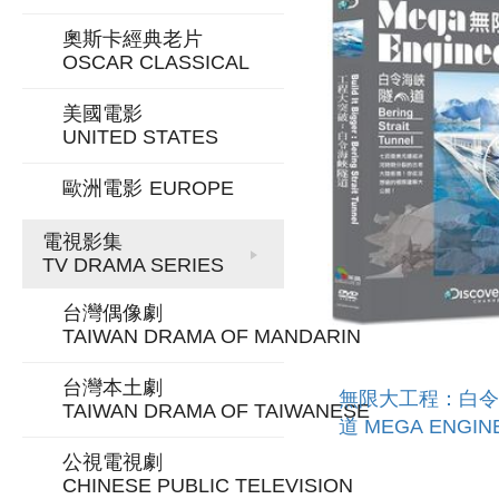
奧斯卡經典老片
OSCAR CLASSICAL
美國電影
UNITED STATES
歐洲電影
EUROPE
電視影集
TV DRAMA SERIES
台灣偶像劇
TAIWAN DRAMA OF MANDARIN
台灣本土劇
無限大工程：白令
TAIWAN DRAMA OF TAIWANESE
道 MEGA ENGIN
BERING STRAIT
公視電視劇
TUNNEL
CHINESE PUBLIC TELEVISION