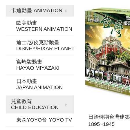
SKYPARK
卡通動畫
ANIMATION
歐美動畫
WESTERN ANIMATION
迪士尼/皮克斯動畫
DISNEY/PIXAR PLANET
宮崎駿動畫
HAYAO MIYAZAKI
日本動畫
JAPAN ANIMATION
兒童教育
CHILD EDUCATION
日治時期台灣建築
東森YOYO台
YOYO TV
1895~1945