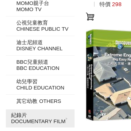
MOMO親子台
特價
298
MOMO TV
公視兒童教育
CHINESE PUBLIC TV
迪士尼頻道
DISNEY CHANNEL
BBC兒童頻道
BBC EDUCATION
幼兒學習
CHILD EDUCATION
其它幼教
OTHERS
紀錄片
DOCUMENTARY FILM