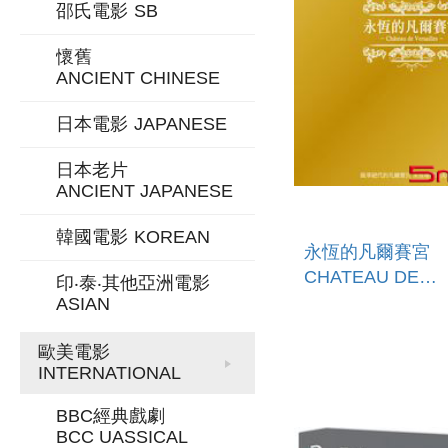
邵氏電影
SB
懷舊
ANCIENT CHINESE
日本電影
JAPANESE
日本老片
ANCIENT JAPANESE
韓國電影
KOREAN
永恆的凡爾賽宮
CHATEAU DE
印‧泰‧其他亞洲電影
VERSAILLES
ASIAN
歐美電影
INTERNATIONAL
BBC經典戲劇
BCC UASSICAL