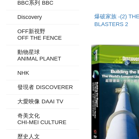
BBC系列
BBC
爆破家族 -(2) TH
Discovery
BLASTERS 2
OFF新視野
OFF THE FENCE
動物星球
ANIMAL PLANET
NHK
發現者
DISCOVERER
大愛映像
DAAI TV
奇美文化
CHI-MEI CULTURE
歷史人文