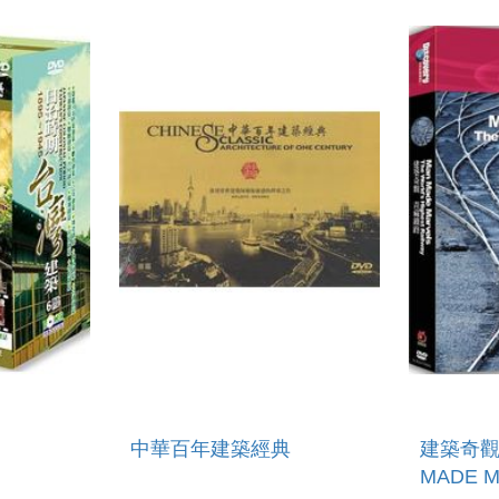
TRANSPORT HUB
MAGIC
中華百年建築經典
建築奇觀
MADE M