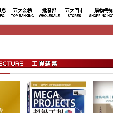
訊息
五大金榜
批發部
五大門市
購物需
FO.
TOP RANKING
WHOLESALE
STORES
SHOPPING NO