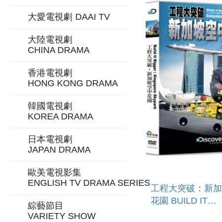
大愛電視劇
DAAI TV
大陸電視劇
CHINA DRAMA
香港電視劇
HONG KONG DRAMA
韓國電視劇
KOREA DRAMA
日本電視劇
JAPAN DRAMA
歐美電視影集
ENGLISH TV DRAMA SERIES
工程大突破：新加
花園 BUILD IT
綜藝節目
BIGGER:SINGA
VARIETY SHOW