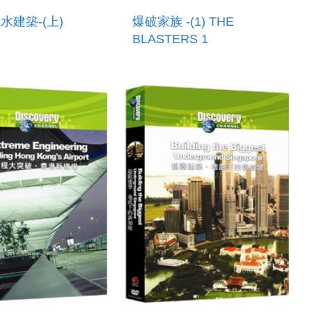
水建築-(上)
爆破家族 -(1) THE
BLASTERS 1