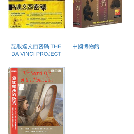
記載達文西密碼 THE
中國博物館
DA VINCI PROJECT