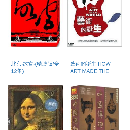
北京‧故宮-(精裝版/全
藝術的誕生 HOW
12集)
ART MADE THE
WORLD