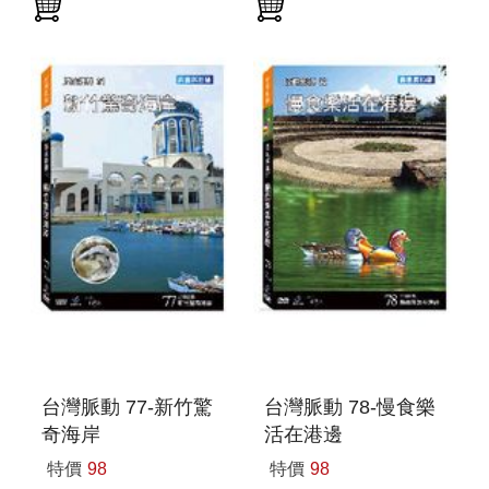
台灣脈動 77-新竹驚
台灣脈動 78-慢食樂
奇海岸
活在港邊
特價
98
特價
98