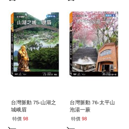
台灣脈動 75-山湖之
台灣脈動 76-太平山
城峨眉
泡湯一蕨
特價
98
特價
98