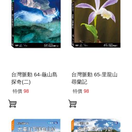
台灣脈動 64-龜山島
台灣脈動 65-里龍山
探奇(二)
尋蘭記
特價
98
特價
98