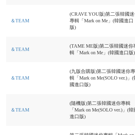
(CRAVE YOU版)第二張韓國
＆TEAM
專輯「Mark on Me」(韓國進口
版)
(TAME ME版)第二張韓國迷你
＆TEAM
輯「Mark on Me」(韓國進口版)
(九版合購版)第二張韓國迷你
＆TEAM
輯「Mark on Me(SOLO ver.)」
國進口版)
(隨機版)第二張韓國迷你專輯
＆TEAM
「Mark on Me(SOLO ver.)」(
進口版)