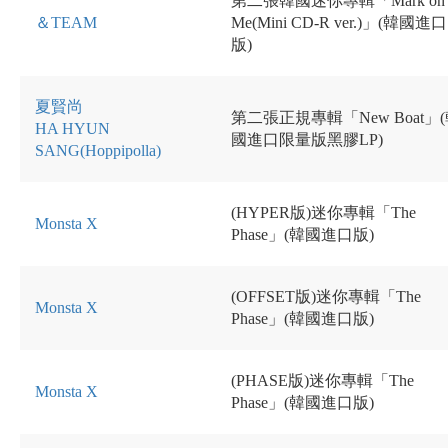
第二張韓國迷你專輯「Mark on
＆TEAM
Me(Mini CD-R ver.)」(韓國進口
版)
夏賢尚
第二張正規專輯「New Boat」
HA HYUN
國進口限量版黑膠LP)
SANG(Hoppipolla)
(HYPER版)迷你專輯「The
Monsta X
Phase」(韓國進口版)
(OFFSET版)迷你專輯「The
Monsta X
Phase」(韓國進口版)
(PHASE版)迷你專輯「The
Monsta X
Phase」(韓國進口版)