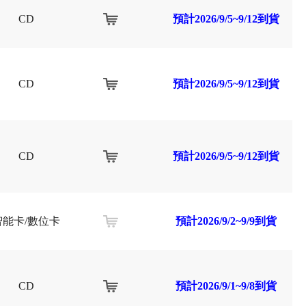
CD
預計2026/9/5~9/12到貨
CD
預計2026/9/5~9/12到貨
CD
預計2026/9/5~9/12到貨
智能卡/數位卡
預計2026/9/2~9/9到貨
CD
預計2026/9/1~9/8到貨