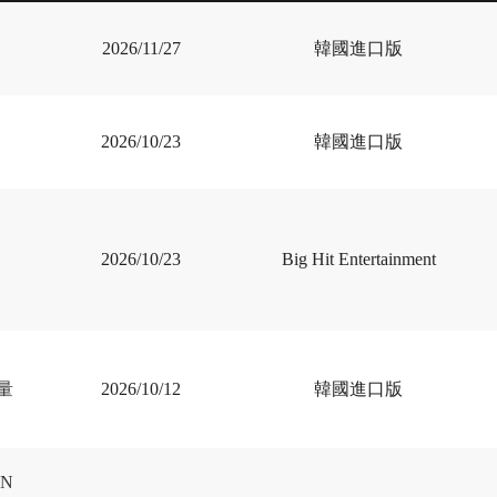
2026/11/27
韓國進口版
2026/10/23
韓國進口版
2026/10/23
Big Hit Entertainment
量
2026/10/12
韓國進口版
IN