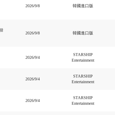
2026/9/8
韓國進口版
(韓
2026/9/8
韓國進口版
STARSHIP
2026/9/4
Entertainment
STARSHIP
2026/9/4
Entertainment
STARSHIP
2026/9/4
Entertainment