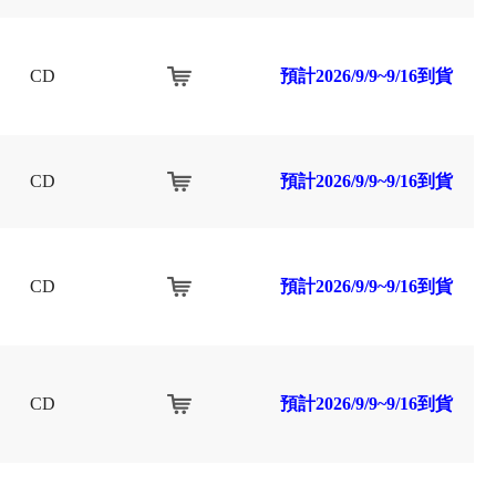
CD
預計2026/9/9~9/16到貨
CD
預計2026/9/9~9/16到貨
CD
預計2026/9/9~9/16到貨
CD
預計2026/9/9~9/16到貨