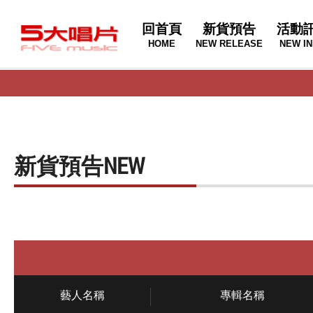
回首頁
新貨預告
活動
HOME
NEW RELEASE
NEW IN
新貨預告
NEW
藝人名稱
專輯名稱