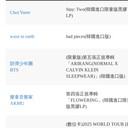
Stay: Two(韓國進口限量版黑膠
Choi Yuree
LP)
wave to earth
bad pieces(韓國進口版)
(限量版)第五張正規專輯
防彈少年團
「ARIRANG(NORMAL X
BTS
CALVIN KLEIN
SLEEPWEAR)」(韓國進口版)
第四張正規專輯
樂童音樂家
「FLOWERING」(韓國進口限
AKMU
版黑膠LP)
(數位卡)2025 WORLD TOUR [