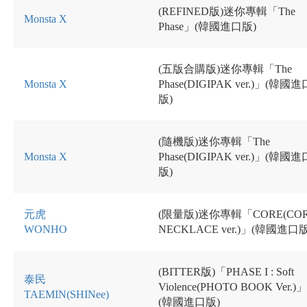
(REFINED版)迷你專輯「The
Monsta X
Phase」(韓國進口版)
(五版合購版)迷你專輯「The
Monsta X
Phase(DIGIPAK ver.)」(韓國進
版)
(隨機版)迷你專輯「The
Monsta X
Phase(DIGIPAK ver.)」(韓國進
版)
元虎
(限量版)迷你專輯「CORE(CO
WONHO
NECKLACE ver.)」(韓國進口版
(BITTER版)「PHASE I : Soft
泰民
Violence(PHOTO BOOK
Ver.)」
TAEMIN(SHINee)
(韓國進口版)