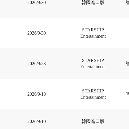
2026/9/30
韓國進口版
STARSHIP
2026/9/30
Entertainment
STARSHIP
T
2026/9/23
Entertainment
STARSHIP
2026/9/18
Entertainment
2026/9/10
韓國進口版