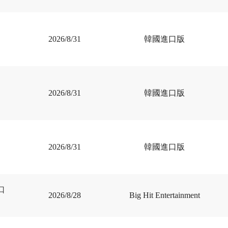
進
2026/8/31
韓國進口版
進
2026/8/31
韓國進口版
2026/8/31
韓國進口版
進口
2026/8/28
Big Hit Entertainment