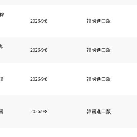
迷你
2026/9/8
韓國進口版
專
2026/9/8
韓國進口版
專
(韓
2026/9/8
韓國進口版
韓國
2026/9/8
韓國進口版