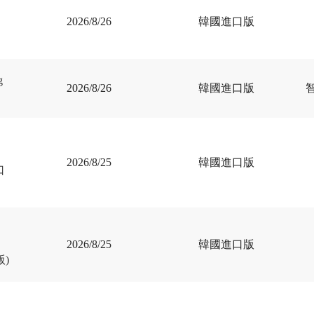
2026/8/26
韓國進口版
g
2026/8/26
韓國進口版
2026/8/25
韓國進口版
口
2026/8/25
韓國進口版
版)