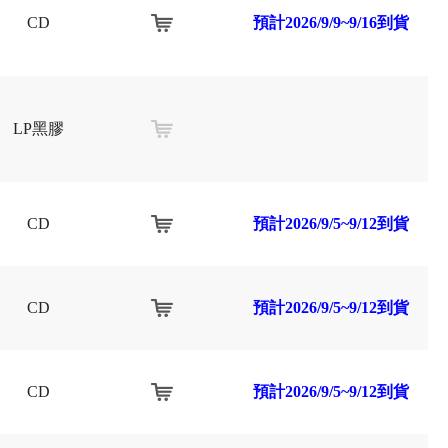
CD
預計2026/9/9~9/16到貨
LP黑膠
CD
預計2026/9/5~9/12到貨
CD
預計2026/9/5~9/12到貨
CD
預計2026/9/5~9/12到貨