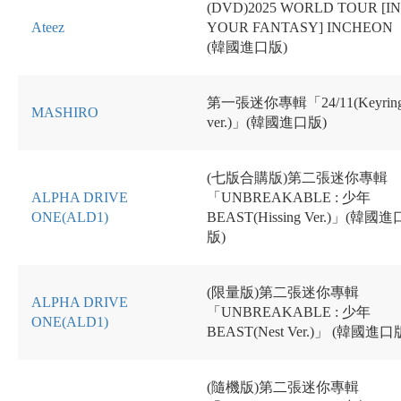
(DVD)2025 WORLD TOUR [IN
Ateez
YOUR FANTASY] INCHEON
(韓國進口版)
第一張迷你專輯「24/11(Keyrin
MASHIRO
ver.)」(韓國進口版)
(七版合購版)第二張迷你專輯
ALPHA DRIVE
「UNBREAKABLE : 少年
ONE(ALD1)
BEAST(Hissing
Ver.)」(韓國進
版)
(限量版)第二張迷你專輯
ALPHA DRIVE
「UNBREAKABLE : 少年
ONE(ALD1)
BEAST(Nest Ver.)」
(韓國進口
(隨機版)第二張迷你專輯