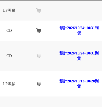
LP黑膠
預計2026/10/24~10/31到
CD
貨
預計2026/10/24~10/31到
CD
貨
預計2026/10/13~10/20到
LP黑膠
貨