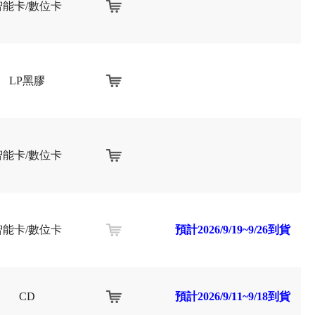
智能卡/數位卡
LP黑膠
智能卡/數位卡
智能卡/數位卡
預計2026/9/19~9/26到貨
CD
預計2026/9/11~9/18到貨