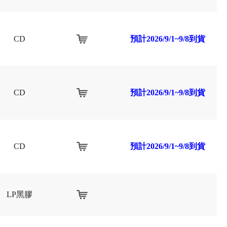
CD
預計2026/9/1~9/8到貨
CD
預計2026/9/1~9/8到貨
CD
預計2026/9/1~9/8到貨
LP黑膠