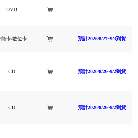
DVD
智能卡/數位卡
預計2026/8/27~9/3到貨
CD
預計2026/8/26~9/2到貨
CD
預計2026/8/26~9/2到貨