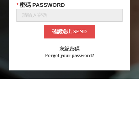
密碼 PASSWORD
確認送出 SEND
忘記密碼
Forgot your password?