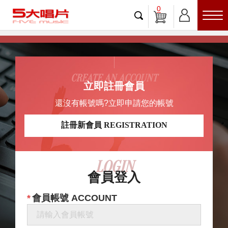
0
CREATE AN ACCOUNT
立即註冊會員
還沒有帳號嗎?立即申請您的帳號
註冊新會員 REGISTRATION
LOGIN
會員登入
會員帳號 ACCOUNT