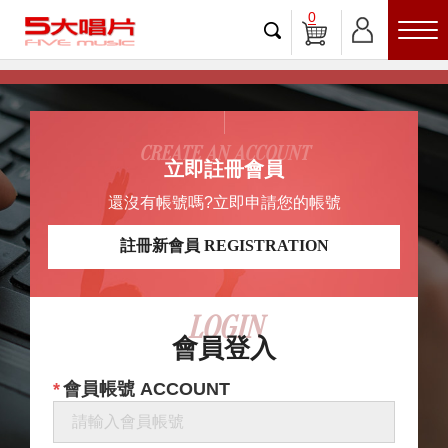
0
CREATE AN ACCOUNT
立即註冊會員
還沒有帳號嗎?立即申請您的帳號
註冊新會員 REGISTRATION
LOGIN
會員登入
會員帳號 ACCOUNT