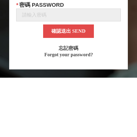
密碼 PASSWORD
確認送出 SEND
忘記密碼
Forgot your password?