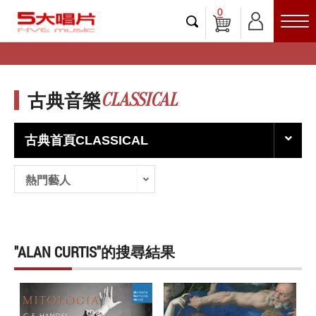
0
CLASSICAL
古典音樂
古典首頁CLASSICAL
熱門藝人
"ALAN CURTIS"的搜尋結果