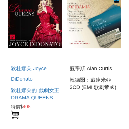
狄杜娜朵 Joyce
寇帝斯 Alan Curtis
DiDonato
韓德爾：戴達米亞
3CD (EMI 歌劇帝國)
狄杜娜朵的-戲劇女王
HANDEL:DEIDAMIA
DRAMA QUEENS
特價$
408