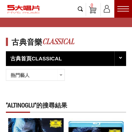
0
CLASSICAL
古典音樂
古典首頁CLASSICAL
熱門藝人
"ALTINOGLU"的搜尋結果