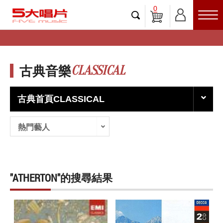
0
CLASSICAL
古典音樂
古典首頁CLASSICAL
熱門藝人
"ATHERTON"的搜尋結果