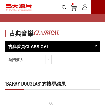
0
CLASSICAL
古典音樂
古典首頁CLASSICAL
熱門藝人
"BARRY DOUGLAS"的搜尋結果