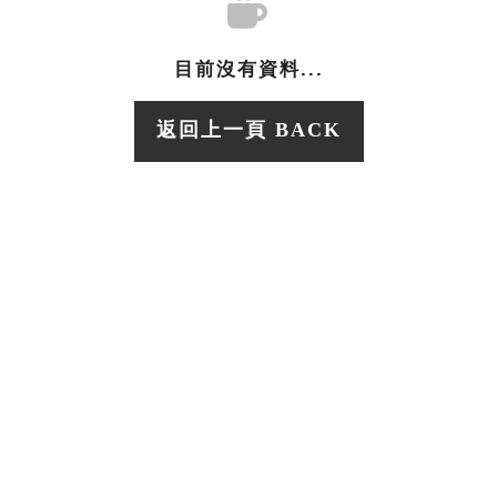
目前沒有資料...
返回上一頁 BACK