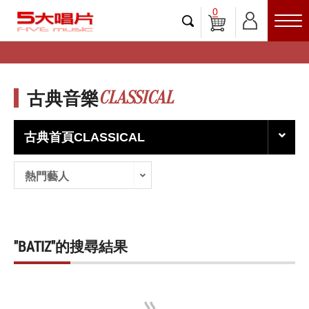
0
CLASSICAL
古典音樂
古典首頁CLASSICAL
熱門藝人
"BATIZ"的搜尋結果