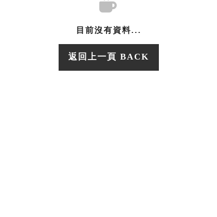
目前沒有資料...
返回上一頁 BACK