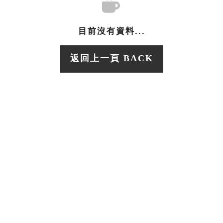
目前沒有資料...
返回上一頁 BACK