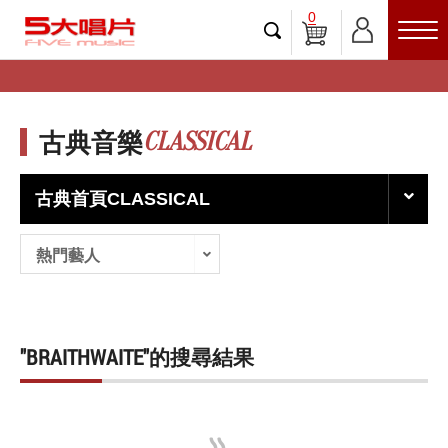
0
CLASSICAL
古典音樂
古典首頁CLASSICAL
熱門藝人
"BRAITHWAITE"的搜尋結果