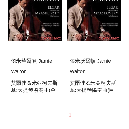
傑米華爾頓 Jamie
傑米沃爾頓 Jamie
Walton
Walton
艾爾佳＆米亞柯夫斯
艾爾佳＆米亞柯夫斯
基:大提琴協奏曲(金
基:大提琴協奏曲(巨
革) ELGAR＆
禮) ELGAR＆
MYASKOVSKY:CELLO
MYASKOVSKY:CELLO
CONCERTO
CONCERTO
1