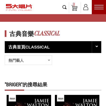
0
CLASSICAL
古典音樂
古典首頁CLASSICAL
熱門藝人
"BRIGER"的搜尋結果