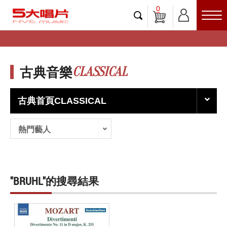
0
CLASSICAL
古典音樂
古典首頁CLASSICAL
熱門藝人
"BRUHL"的搜尋結果