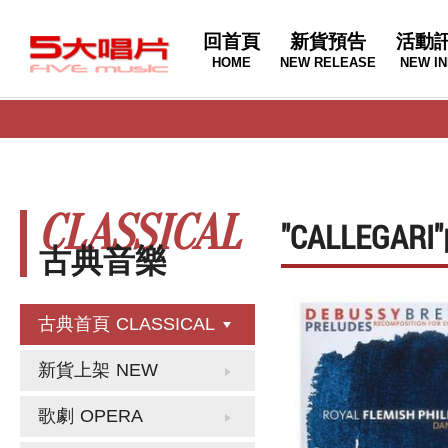
回首頁
新貨預告
活動
HOME
NEW RELEASE
NEW IN
CLASSICAL
"CALLEGA
古典音樂
古典首頁
CLASSICAL
新貨上架
NEW
歌劇
OPERA