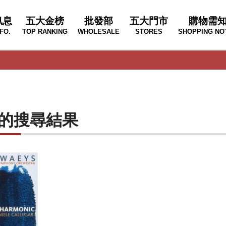
訊息
五大金榜
批發部
五大門市
購物需
FO.
TOP RANKING
WHOLESALE
STORES
SHOPPING NO
RI"的搜尋結果