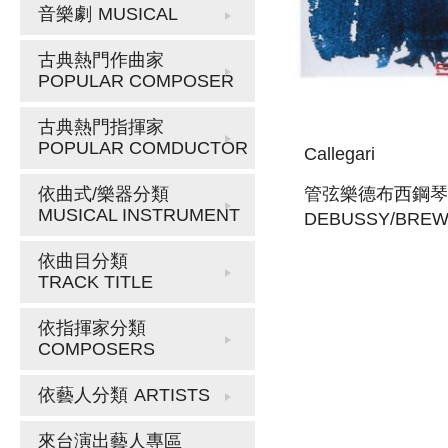
音樂劇
MUSICAL
古典熱門作曲家
POPULAR COMPOSER
古典熱門指揮家
POPULAR COMDUCTOR
Callegari
管弦樂德布西鋼琴
依曲式/樂器分類
MUSICAL INSTRUMENT
DEBUSSY/BREW
PRELUDES
依曲目分類
TRACK TITLE
依指揮家分類
COMPOSERS
依藝人分類
ARTISTS
來台演出藝人專區