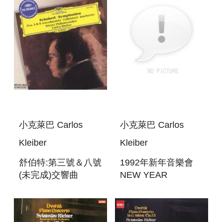
LINZ
小克萊巴 Carlos
小克萊巴 Carlos
Kleiber
Kleiber
舒伯特:第三號＆八號
1992年新年音樂會
(未完成)交響曲
NEW YEAR
SYNPHONIEN
CONCERT 1992
NOS.3 ＆
8(UNFINISHED)