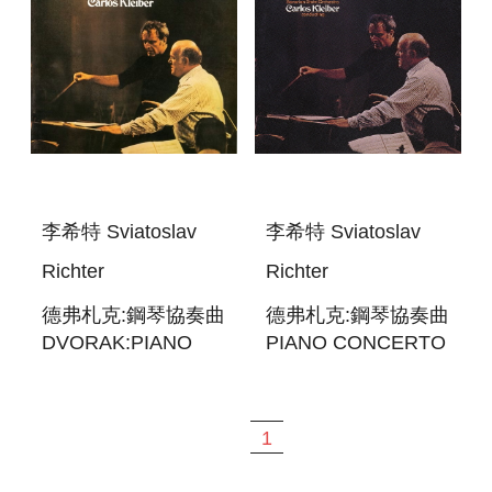
李希特 Sviatoslav
李希特 Sviatoslav
Richter
Richter
德弗札克:鋼琴協奏曲
德弗札克:鋼琴協奏曲
DVORAK:PIANO
PIANO CONCERTO
CONCERTO
IN G MINOR
1