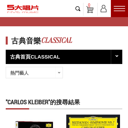
0
CLASSICAL
古典音樂
古典首頁CLASSICAL
熱門藝人
"CARLOS KLEIBER"的搜尋結果