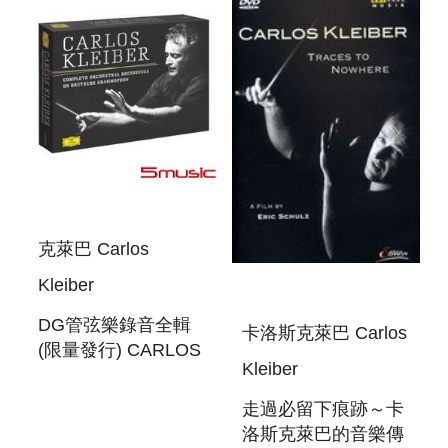
1992 (IN THE
150TH JUBILEE
YEAR OF THE WI
克萊巴 Carlos
Kleiber
DG管弦樂錄音全輯
卡洛斯克萊巴 Carlos
(限量發行) CARLOS
Kleiber
KLEIBER :
COMPLETE
走過必留下痕跡～卡
ORCHESTRAL
洛斯克萊巴的音樂傳