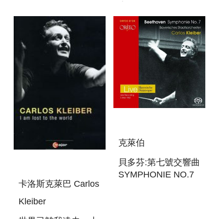
RECORDINGS ON
奇 KLEIBER,
DEUTSCHE
CARLOS: TRACES
TO NOWHERE
克萊伯
貝多芬:第七號交響曲
SYMPHONIE NO.7
卡洛斯克萊巴 Carlos
Kleiber