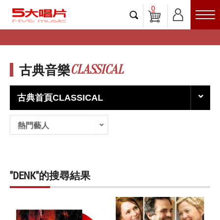
0
CLASSICAL
古典音樂
古典首頁CLASSICAL
熱門藝人
"DENK"的搜尋結果