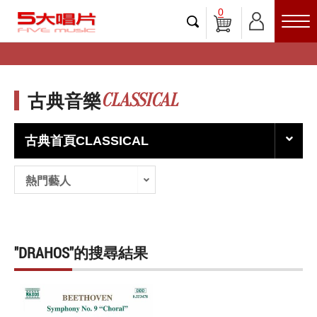
0
CLASSICAL
古典音樂
古典首頁CLASSICAL
熱門藝人
"DRAHOS"的搜尋結果