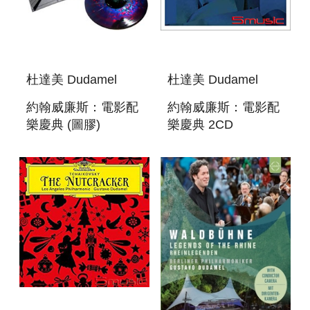
杜達美 Dudamel
杜達美 Dudamel
約翰威廉斯：電影配
約翰威廉斯：電影配
樂慶典 (圖膠)
樂慶典 2CD
CELEBRATING
CELEBRATING
JOHN WILLIAMS
JOHN WILLIAMS