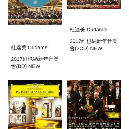
杜達美 Dudamel
2017維也納新年音樂
杜達美 Dudamel
會(2CD) NEW
YEAR`S CONCERT
2017維也納新年音樂
2017
會(BD) NEW
YEAR`S CONCERT
2017