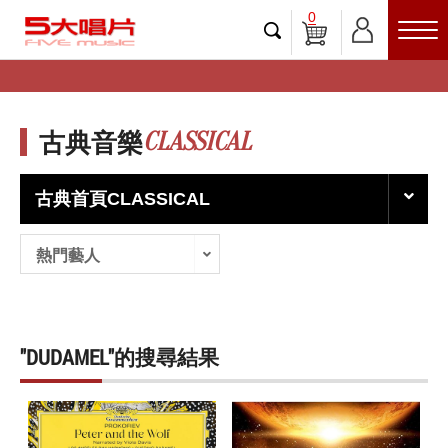
0
CLASSICAL
古典音樂
古典首頁CLASSICAL
熱門藝人
"DUDAMEL"的搜尋結果