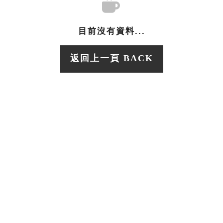
目前沒有資料...
返回上一頁 BACK