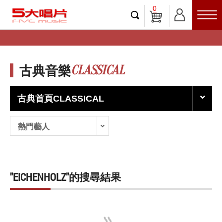
0
CLASSICAL
古典音樂
古典首頁CLASSICAL
熱門藝人
"EICHENHOLZ"的搜尋結果