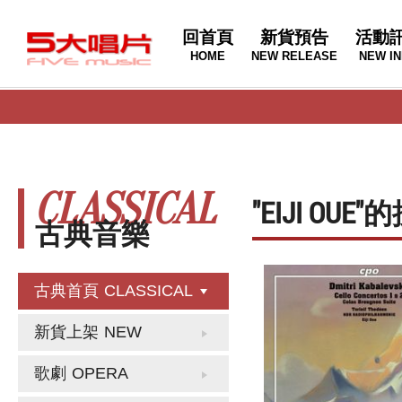
回首頁
新貨預告
活動
HOME
NEW RELEASE
NEW IN
CLASSICAL
"EIJI OU
古典音樂
古典首頁
CLASSICAL
新貨上架
NEW
歌劇
OPERA