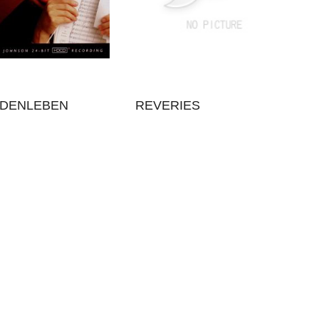
LDENLEBEN
REVERIES