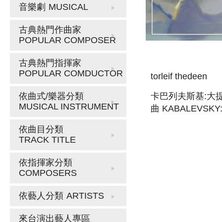
音樂劇
MUSICAL
古典熱門作曲家
POPULAR COMPOSER
古典熱門指揮家
POPULAR COMDUCTOR
torleif thedeen
卡巴列夫斯基:大
依曲式/樂器分類
MUSICAL INSTRUMENT
曲 KABALEVSKY:
CONCERTOS NO
依曲目分類
AND 2
TRACK TITLE
依指揮家分類
COMPOSERS
依藝人分類
ARTISTS
來台演出藝人專區