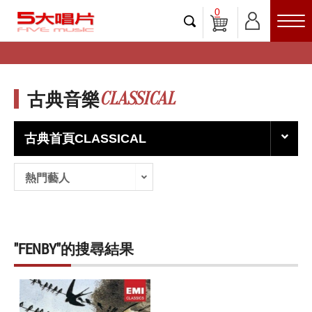
0
CLASSICAL
古典音樂
古典首頁CLASSICAL
熱門藝人
"FENBY"的搜尋結果