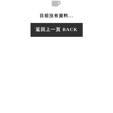
目前沒有資料...
返回上一頁 BACK