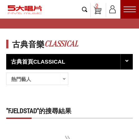
0
CLASSICAL
古典音樂
古典首頁CLASSICAL
熱門藝人
"FJELDSTAD"的搜尋結果