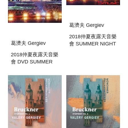
葛濟夫 Gergiev
2018仲夏夜露天音樂
葛濟夫 Gergiev
會 SUMMER NIGHT
CONCERT 2018
2018仲夏夜露天音樂
會 DVD SUMMER
NIGHT CONCERT
2018 DVD