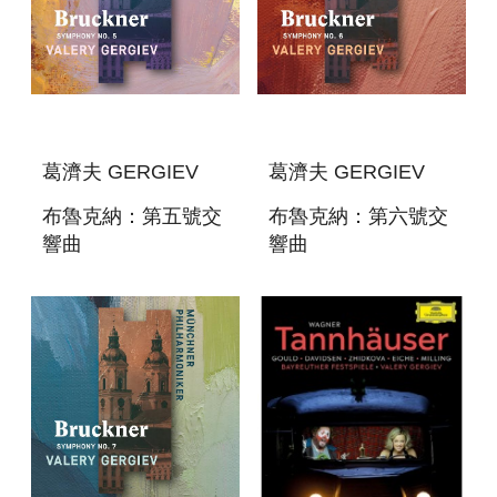
葛濟夫 GERGIEV
葛濟夫 GERGIEV
布魯克納：第五號交
布魯克納：第六號交
響曲
響曲
BRUCKNER:SYMPHONIES
BRUCKNER:SYMPHONI
NO. 5
NO. 6