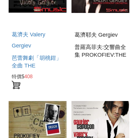
葛濟夫 Valery
葛濟耶夫 Gergiev
Gergiev
普羅高菲夫:交響曲全
集 PROKOFIEV:THE
芭蕾舞劇「胡桃鉗」
COMPLETE
全曲 THE
SYMPHONIES
NUTCRACKER
特價$
408