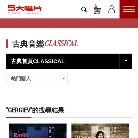
0
CLASSICAL
古典音樂
古典首頁CLASSICAL
熱門藝人
"GERGIEV"的搜尋結果