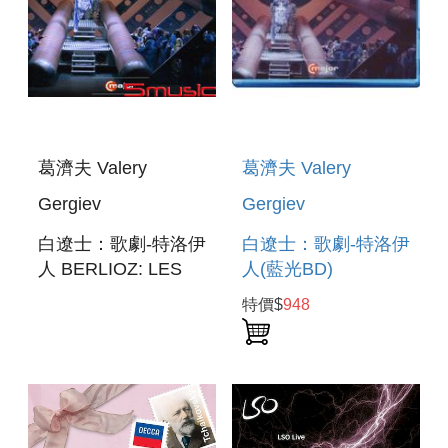
葛濟夫 Valery
葛濟夫 Valery
Gergiev
Gergiev
白遼士：歌劇-特洛伊
白遼士：歌劇-特洛伊
人 BERLIOZ: LES
人(藍光BD)
TROYENS
BERLIOZ: LES
特價$
948
TROYENS