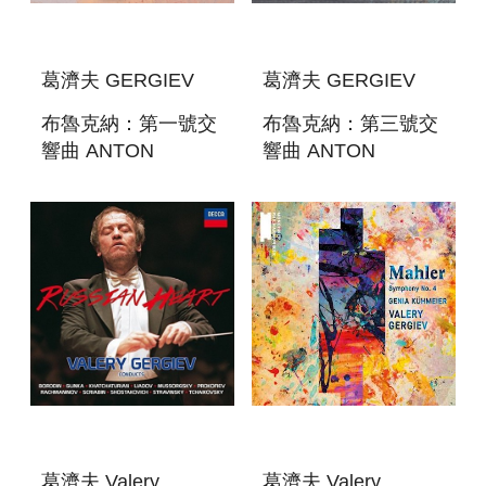
葛濟夫 GERGIEV
葛濟夫 GERGIEV
布魯克納：第一號交
布魯克納：第三號交
響曲 ANTON
響曲 ANTON
BRUCKNER:
BRUCKNER:
SYMPHONY NO. 1
SYMPHONY NO. 3
葛濟夫 Valery
葛濟夫 Valery