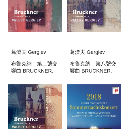
葛濟夫 Gergiev
葛濟夫 Gergiev
布魯克納：第二號交
布魯克納：第八號交
響曲 BRUCKNER:
響曲 BRUCKNER:
SYMPHONY NO. 2
SYMPHONY NO. 8
(RECORDED LIVE
(RECORDED LIVE
AT ST. FLORIAN)
AT ST. FLORIAN)