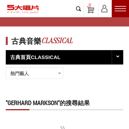
0
CLASSICAL
古典音樂
古典首頁CLASSICAL
熱門藝人
"GERHARD MARKSON"的搜尋結果