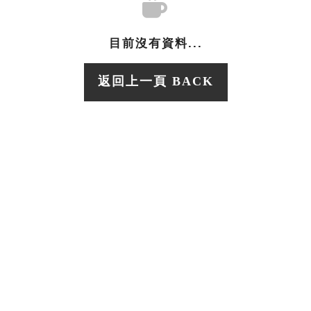
目前沒有資料...
返回上一頁 BACK