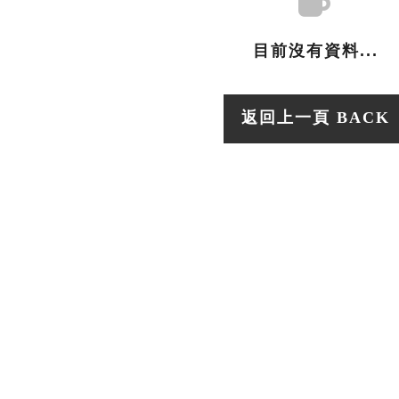
目前沒有資料...
返回上一頁 BACK