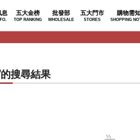
訊息
五大金榜
批發部
五大門市
購物需
FO.
TOP RANKING
WHOLESALE
STORES
SHOPPING NO
IUS"的搜尋結果