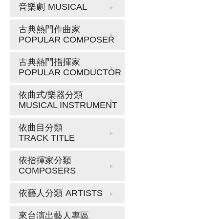
音樂劇
MUSICAL
古典熱門作曲家
POPULAR COMPOSER
古典熱門指揮家
POPULAR COMDUCTOR
依曲式/樂器分類
MUSICAL INSTRUMENT
依曲目分類
TRACK TITLE
依指揮家分類
COMPOSERS
依藝人分類
ARTISTS
來台演出藝人專區