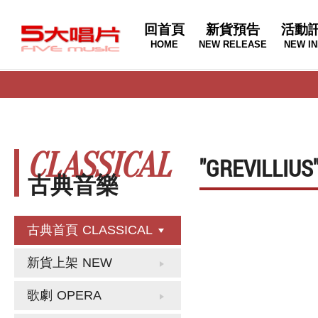
回首頁
新貨預告
活動
HOME
NEW RELEASE
NEW IN
CLASSICAL
"GREVILL
古典音樂
古典首頁
CLASSICAL
新貨上架
NEW
歌劇
OPERA