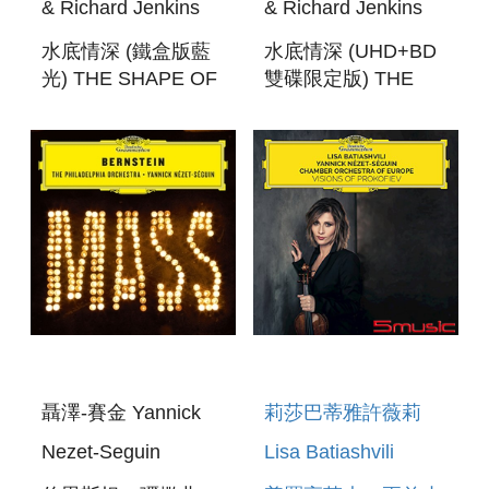
& Richard Jenkins
& Richard Jenkins
水底情深 (鐵盒版藍
水底情深 (UHD+BD
光) THE SHAPE OF
雙碟限定版) THE
WATER
SHAPE OF WATER
STEELBOOK
UHD+BD
聶澤-賽金 Yannick
莉莎巴蒂雅許薇莉
Nezet-Seguin
Lisa Batiashvili