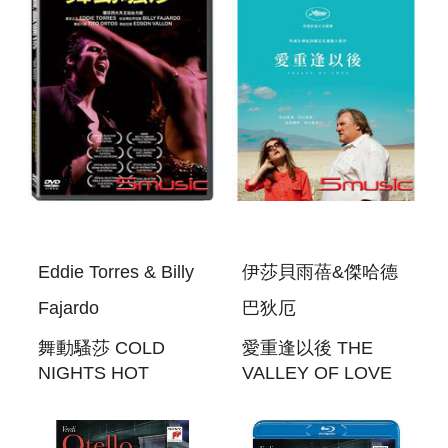
Eddie Torres & Billy
伊莎貝雨蓓&傑哈德
Fajardo
巴狄厄
舞動騷莎 COLD
愛重逢以後 THE
NIGHTS HOT
VALLEY OF LOVE
SALSA