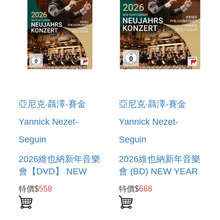
亞尼克‧聶澤-賽金
亞尼克‧聶澤-賽金
Yannick Nezet-
Yannick Nezet-
Seguin
Seguin
2026維也納新年音樂
2026維也納新年音樂
會【DVD】 NEW
會 (BD) NEW YEAR
YEAR S CONCERT
S CONCERT 2026
特價$
558
特價$
668
2026 (DVD)
(BD)