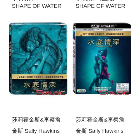
SHAPE OF WATER
SHAPE OF WATER
莎莉霍金斯&李察詹
莎莉霍金斯&李察詹
金斯 Sally Hawkins
金斯 Sally Hawkins