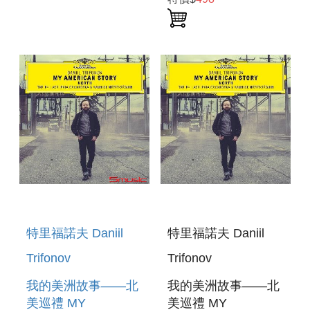
2026 (3LP)
2026
特里福諾夫 Daniil
特里福諾夫 Daniil
Trifonov
Trifonov
我的美洲故事——北
我的美洲故事——北
美巡禮 MY
美巡禮 MY