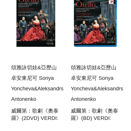
頌雅詠切娃&亞歷山
頌雅詠切娃&亞歷山
卓安東尼可 Sonya
卓安東尼可 Sonya
Yoncheva&Aleksandrs
Yoncheva&Aleksandrs
Antonenko
Antonenko
威爾第：歌劇《奧泰
威爾第：歌劇《奧泰
羅》(2DVD) VERDI:
羅》(BD) VERDI:
OTELLO (2DVD)
OTELLO (BD)