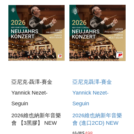
亞尼克‧聶澤-賽金
亞尼克聶澤-賽金
Yannick Nezet-
Yannick Nezet-
Seguin
Seguin
2026維也納新年音樂
2026維也納新年音樂
會 【3黑膠】 NEW
會 (進口2CD) NEW
YEAR S CONCERT
YEAR`S CONCERT
特價$
498