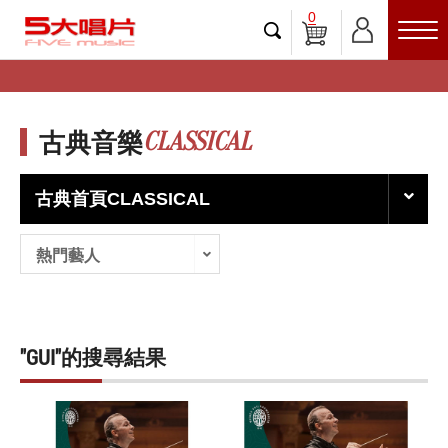
0
CLASSICAL
古典音樂
古典首頁CLASSICAL
熱門藝人
"GUI"的搜尋結果