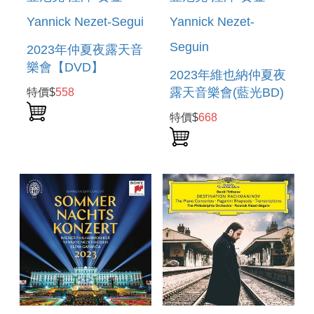
Yannick Nezet-Segui
Yannick Nezet-
Seguin
2023年仲夏夜露天音
樂會【DVD】
2023年維也納仲夏夜
SUMMER NIGHT
露天音樂會(藍光BD)
特價$
558
CONCERT 2022
SUMMER NIGHT
特價$
668
(DVD)
CONCERT 2015