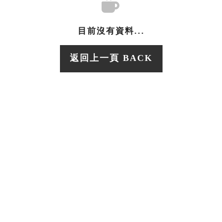
目前沒有資料...
返回上一頁 BACK