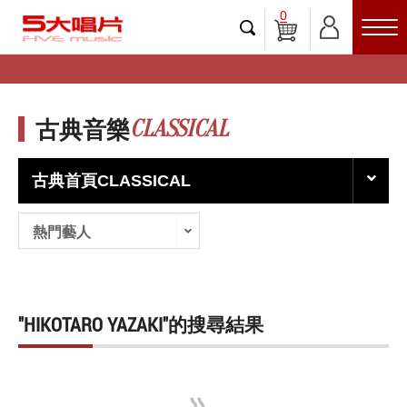
0
CLASSICAL
古典音樂
古典首頁CLASSICAL
熱門藝人
"HIKOTARO YAZAKI"的搜尋結果