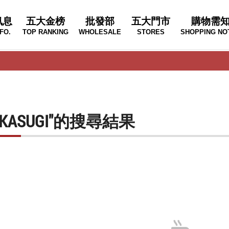
訊息
五大金榜
批發部
五大門市
購物需
FO.
TOP RANKING
WHOLESALE
STORES
SHOPPING NO
 WAKASUGI"的搜尋結果