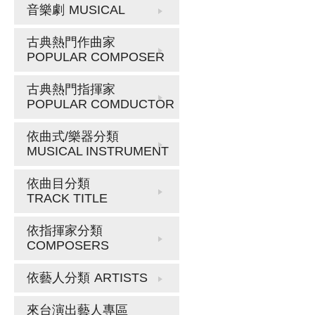
音樂劇
MUSICAL
古典熱門作曲家
POPULAR COMPOSER
古典熱門指揮家
POPULAR COMDUCTOR
依曲式/樂器分類
MUSICAL INSTRUMENT
依曲目分類
TRACK TITLE
依指揮家分類
COMPOSERS
依藝人分類
ARTISTS
來台演出藝人專區