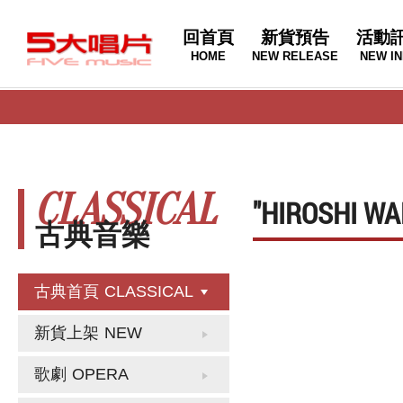
回首頁
新貨預告
活動
HOME
NEW RELEASE
NEW IN
CLASSICAL
"HIROSHI
古典音樂
古典首頁
CLASSICAL
新貨上架
NEW
歌劇
OPERA