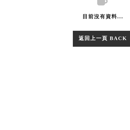
目前沒有資料...
返回上一頁 BACK