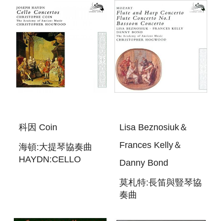
科因 Coin
Lisa Beznosiuk＆
Frances Kelly＆
海頓:大提琴協奏曲
HAYDN:CELLO
Danny Bond
CONCERTOS
莫札特:長笛與豎琴協
奏曲
MOZART:FLUTE
AND HARP