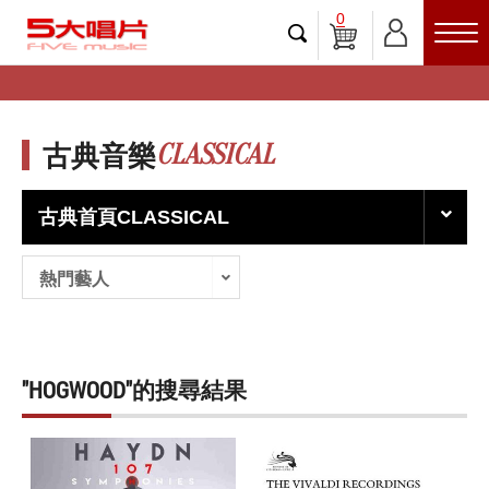
0
CLASSICAL
古典音樂
古典首頁CLASSICAL
熱門藝人
"HOGWOOD"的搜尋結果