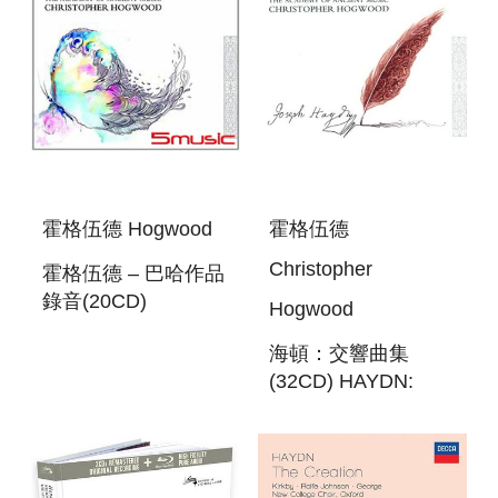
霍格伍德 Hogwood
霍格伍德
Christopher
霍格伍德 – 巴哈作品
錄音(20CD)
Hogwood
HOGWOOD – THE
海頓：交響曲集
BACH RECORDING
(32CD) HAYDN:
THE SYMPHONIES