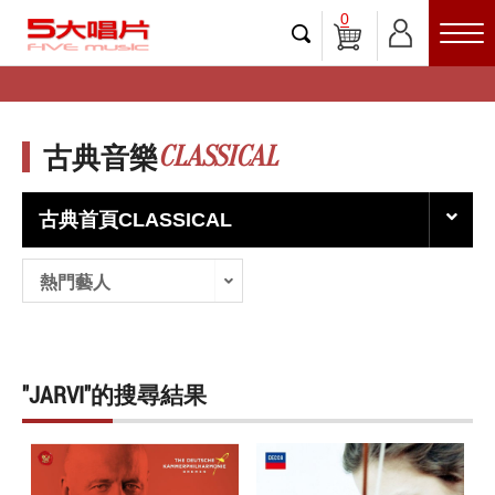
0
CLASSICAL
古典音樂
古典首頁CLASSICAL
熱門藝人
"JARVI"的搜尋結果