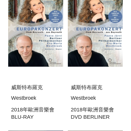
& HAYDN
VARIATIONS
威斯特布羅克
威斯特布羅克
Westbroek
Westbroek
2018年歐洲音樂會
2018年歐洲音樂會
BLU-RAY
DVD BERLINER
BERLINER
PHILHARMONIKER