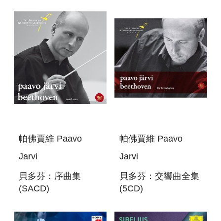
2 & 3
JUAN, OP. 20
帕佛賈維 Paavo
帕佛賈維 Paavo
Jarvi
Jarvi
貝多芬：序曲集
貝多芬：交響曲全集
(SACD)
(5CD)
BEETHOVEN:
BEETHOVEN:
OVERTURES
COMPLETE