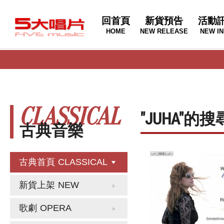
回首頁
新貨預告
活動
HOME
NEW RELEASE
NEW IN
CLASSICAL
"JUHA"的
古典音樂
古典首頁
CLASSICAL
新貨上架
NEW
歌劇
OPERA