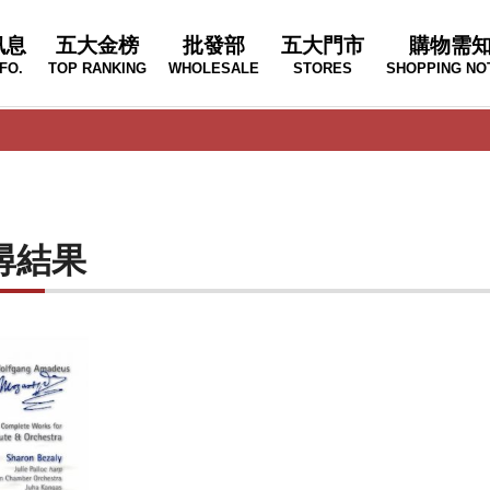
訊息
五大金榜
批發部
五大門市
購物需
FO.
TOP RANKING
WHOLESALE
STORES
SHOPPING NO
搜尋結果