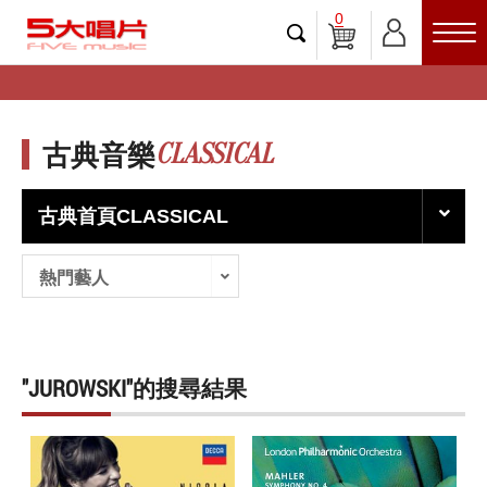
0
CLASSICAL
古典音樂
古典首頁CLASSICAL
熱門藝人
"JUROWSKI"的搜尋結果