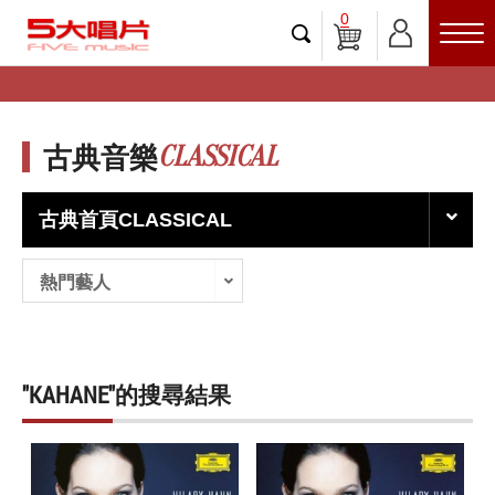
0
CLASSICAL
古典音樂
古典首頁CLASSICAL
熱門藝人
"KAHANE"的搜尋結果