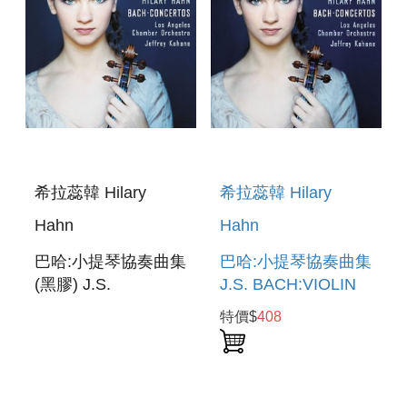
希拉蕊韓 Hilary
希拉蕊韓 Hilary
Hahn
Hahn
巴哈:小提琴協奏曲集
巴哈:小提琴協奏曲集
(黑膠) J.S.
J.S. BACH:VIOLIN
BACH:VIOLIN
CONCERTOS
特價$
408
CONCERTOS