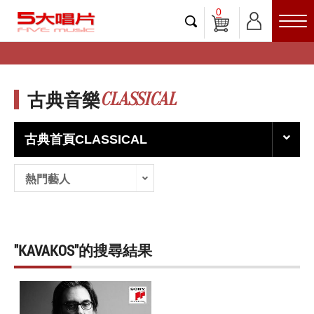
0
CLASSICAL
古典音樂
古典首頁CLASSICAL
熱門藝人
"KAVAKOS"的搜尋結果