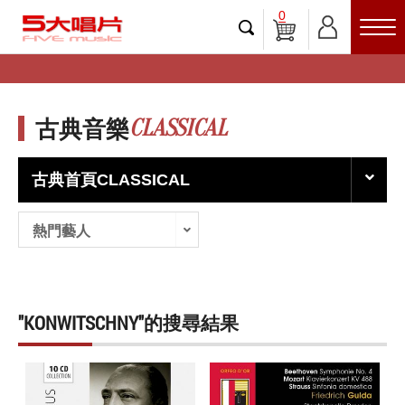
0
CLASSICAL
古典音樂
古典首頁CLASSICAL
熱門藝人
"KONWITSCHNY"的搜尋結果