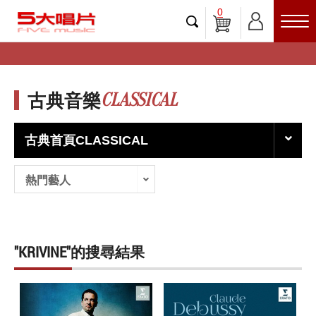
0
CLASSICAL
古典音樂
古典首頁CLASSICAL
熱門藝人
"KRIVINE"的搜尋結果