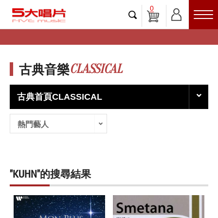
0
CLASSICAL
古典音樂
古典首頁CLASSICAL
熱門藝人
"KUHN"的搜尋結果