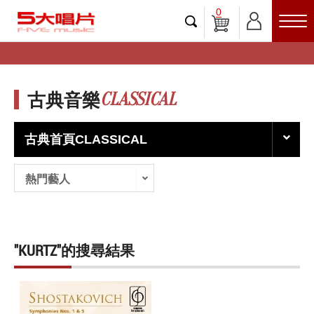
0
CLASSICAL
古典音樂
古典首頁CLASSICAL
熱門藝人
"KURTZ"的搜尋結果