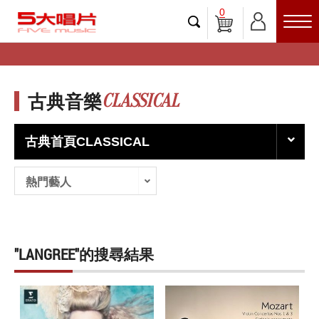
0
CLASSICAL
古典音樂
古典首頁CLASSICAL
熱門藝人
"LANGREE"的搜尋結果